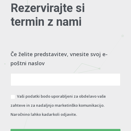
Rezervirajte si
termin z nami
Če želite predstavitev, vnesite svoj e-
poštni naslov
Vaši podatki bodo uporabljeni za obdelavo vaše
zahteve in za nadaljnjo marketinško komunikacijo.
Naročnino lahko kadarkoli odjavite.