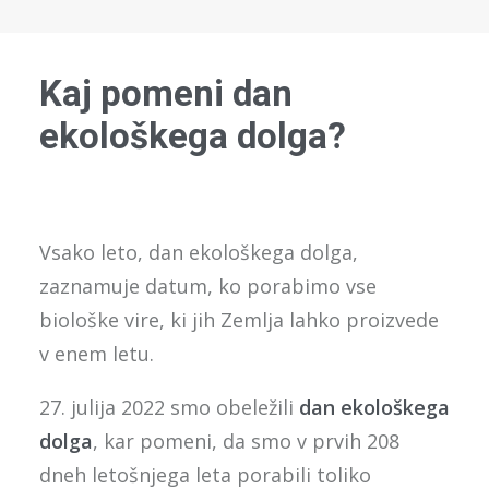
Kaj pomeni dan
ekološkega dolga?
Vsako leto, dan ekološkega dolga,
zaznamuje datum, ko porabimo vse
biološke vire, ki jih Zemlja lahko proizvede
v enem letu.
27. julija 2022 smo obeležili
dan ekološkega
dolga
, kar pomeni, da smo v prvih 208
dneh letošnjega leta porabili toliko