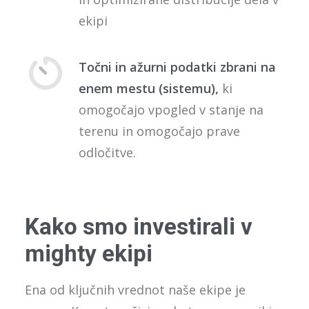
ekipi
Točni in ažurni podatki zbrani na
enem mestu (sistemu),
ki
omogočajo vpogled v stanje na
terenu in omogočajo prave
odločitve.
Kako smo investirali v
mighty ekipi
Ena od ključnih vrednot naše ekipe je