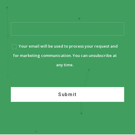
Your email will be used to process your request and
for marketing communication. You can unsubscribe at
any time.