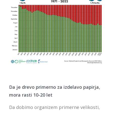
Da je drevo primerno za izdelavo papirja,
mora rasti 10-20 let
Da dobimo organizem primerne velikosti,