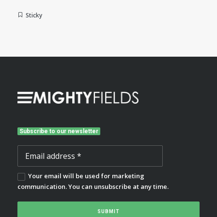
Sticky
Subscribe to our newsletter
Your email will be used for marketing
communication. You can unsubscribe at any time.